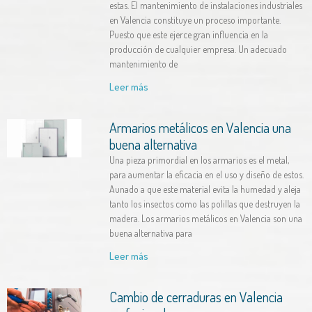
estas. El mantenimiento de instalaciones industriales
en Valencia constituye un proceso importante.
Puesto que este ejerce gran influencia en la
producción de cualquier empresa. Un adecuado
mantenimiento de
Leer más
Armarios metálicos en Valencia una
buena alternativa
Una pieza primordial en los armarios es el metal,
para aumentar la eficacia en el uso y diseño de estos.
Aunado a que este material evita la humedad y aleja
tanto los insectos como las polillas que destruyen la
madera. Los armarios metálicos en Valencia son una
buena alternativa para
Leer más
Cambio de cerraduras en Valencia