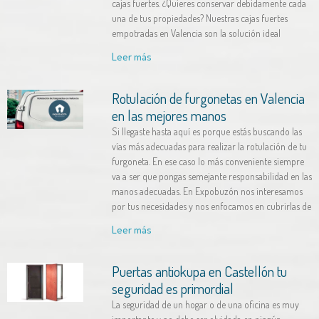
cajas fuertes. ¿Quieres conservar debidamente cada
una de tus propiedades? Nuestras cajas fuertes
empotradas en Valencia son la solución ideal
Leer más
Rotulación de furgonetas en Valencia
en las mejores manos
Si llegaste hasta aquí es porque estás buscando las
vías más adecuadas para realizar la rotulación de tu
furgoneta. En ese caso lo más conveniente siempre
va a ser que pongas semejante responsabilidad en las
manos adecuadas. En Expobuzón nos interesamos
por tus necesidades y nos enfocamos en cubrirlas de
Leer más
Puertas antiokupa en Castellón tu
seguridad es primordial
La seguridad de un hogar o de una oficina es muy