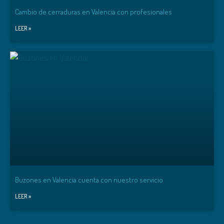
Cambio de cerraduras en Valencia con profesionales
LEER »
Buzones en Valencia cuenta con nuestro servicio
LEER »