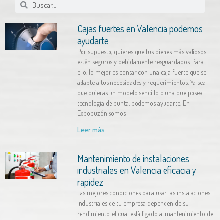
Cajas fuertes en Valencia podemos
ayudarte
Por supuesto, quieres que tus bienes más valiosos
estén seguros y debidamente resguardados. Para
ello, lo mejor es contar con una caja fuerte que se
adapte a tus necesidades y requerimientos. Ya sea
que quieras un modelo sencillo o una que posea
tecnología de punta, podemos ayudarte. En
Expobuzón somos
Leer más
Mantenimiento de instalaciones
industriales en Valencia eficacia y
rapidez
Las mejores condiciones para usar las instalaciones
industriales de tu empresa dependen de su
rendimiento, el cual está ligado al mantenimiento de