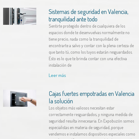
Sistemas de seguridad en Valencia,
tranquilidad ante todo
Sentirte protegido dentro de cualquiera de los
espacios donde te desenvuelvas normalmente no
tiene precio, nada como la tranquilidad de
encontrarte a salvo y contar con la plena certeza de
que tanto tú, como los tuyos estarán resguardados.
Esto es lo que te brinda contar con una efectiva
instalación de
Leer más
Cajas fuertes empotradas en Valencia
la solución
Los objetos más valiosos necesitan estar
correctamente resguardados, y ninguna medida de
seguridad resulta innecesaria. En Expobuzón somos
especialistas en materia de seguridad, porque
vendemos e instalamos dispositivos especiales como