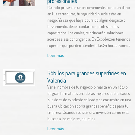
profesionales
Cuando presentas un inconveniente, como un daño
en tus cerraduras, tu seguridad puede estar en
riesgo. Ya sea que haya ocurrido algún desgaste o
forzamiento, debes contar con profesionales
capacitados. Los cuales, te brindarán soluciones
acordes a esa contingencia. En Expobuzón tenemos
expertos que pueden atenderte las 24 horas. Somos
Leer más
Rótulos para grandes superficies en
Valencia
Ver el nombre de tu negocio o marca en un rótulo
de gran formato es una de las mejores publicidades.
Si este es de excelente calidad y se encuentra en una
buena ubicación aporta grandes beneficios para tu
empresa. Cuando realizas una inversión como esta,
buscas a los mejores, aquellos
Leer más