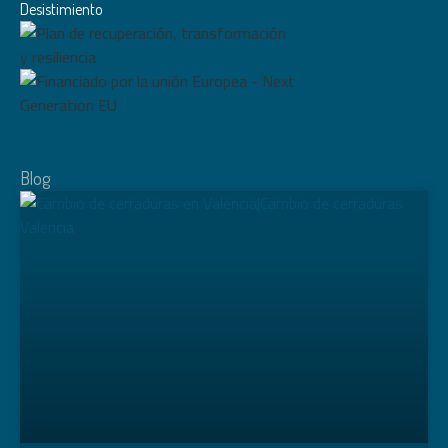
Desistimiento
Blog