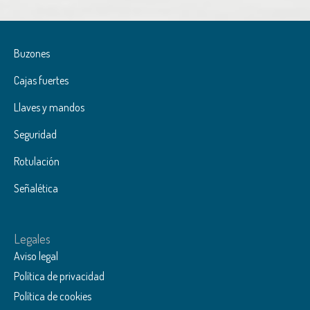
Buzones
Cajas fuertes
Llaves y mandos
Seguridad
Rotulación
Señalética
Legales
Aviso legal
Política de privacidad
Política de cookies