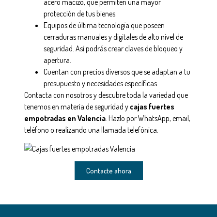
acero macizo, que permiten una mayor
protección de tus bienes.
Equipos de última tecnología que poseen
cerraduras manuales y digitales de alto nivel de
seguridad. Así podrás crear claves de bloqueo y
apertura.
Cuentan con precios diversos que se adaptan a tu
presupuesto y necesidades específicas.
Contacta con nosotros y descubre toda la variedad que
tenemos en materia de seguridad y
cajas fuertes
empotradas en Valencia
. Hazlo por WhatsApp, email,
teléfono o realizando una llamada telefónica.
Contacte ahora