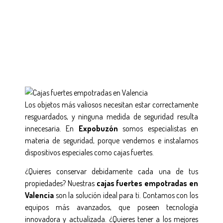
Los objetos más valiosos necesitan estar correctamente
resguardados, y ninguna medida de seguridad resulta
innecesaria. En
Expobuzón
somos especialistas en
materia de seguridad, porque vendemos e instalamos
dispositivos especiales como cajas fuertes.
¿Quieres conservar debidamente cada una de tus
propiedades? Nuestras
cajas fuertes empotradas en
Valencia
son la solución ideal para ti. Contamos con los
equipos más avanzados, que poseen tecnología
innovadora y actualizada. ¿Quieres tener a los mejores