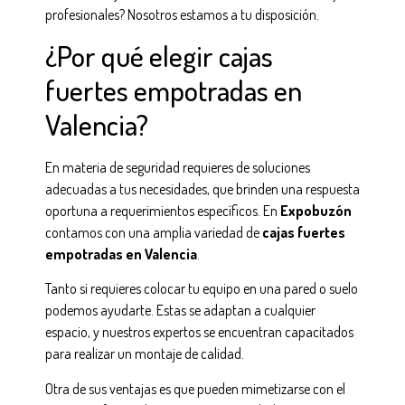
profesionales? Nosotros estamos a tu disposición.
¿Por qué elegir cajas
fuertes empotradas en
Valencia?
En materia de seguridad requieres de soluciones
adecuadas a tus necesidades, que brinden una respuesta
oportuna a requerimientos específicos. En
Expobuzón
contamos con una amplia variedad de
cajas fuertes
empotradas en Valencia
.
Tanto si requieres colocar tu equipo en una pared o suelo
podemos ayudarte. Estas se adaptan a cualquier
espacio, y nuestros expertos se encuentran capacitados
para realizar un montaje de calidad.
Otra de sus ventajas es que pueden mimetizarse con el