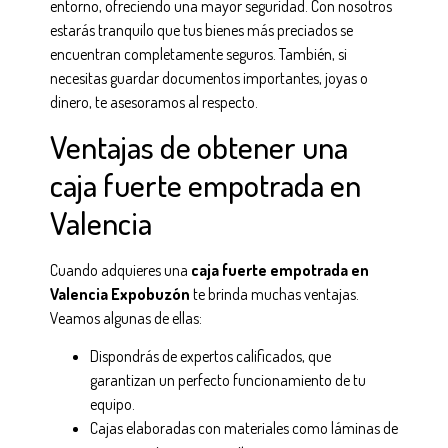
entorno, ofreciendo una mayor seguridad. Con nosotros
estarás tranquilo que tus bienes más preciados se
encuentran completamente seguros. También, si
necesitas guardar documentos importantes, joyas o
dinero, te asesoramos al respecto.
Ventajas de obtener una
caja fuerte empotrada en
Valencia
Cuando adquieres una
caja fuerte empotrada en
Valencia
Expobuzón
te brinda muchas ventajas.
Veamos algunas de ellas:
Dispondrás de expertos calificados, que
garantizan un perfecto funcionamiento de tu
equipo.
Cajas elaboradas con materiales como láminas de