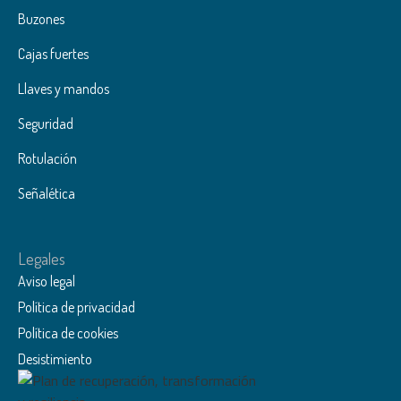
Buzones
Cajas fuertes
Llaves y mandos
Seguridad
Rotulación
Señalética
Legales
Aviso legal
Política de privacidad
Política de cookies
Desistimiento