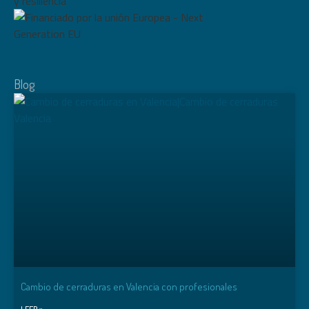
Blog
Cambio de cerraduras en Valencia con profesionales