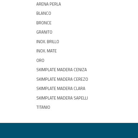
ARENA PERLA
BLANCO
BRONCE
GRANITO
INOX. BRILLO
INOX. MATE
ORO
SKIMPLATE MADERA CENIZA
SKIMPLATE MADERA CEREZO
SKIMPLATE MADERA CLARA
SKIMPLATE MADERA SAPELLI
TITANIO