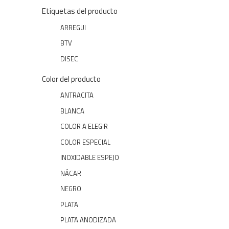
Etiquetas del producto
ARREGUI
BTV
DISEC
Color del producto
ANTRACITA
BLANCA
COLOR A ELEGIR
COLOR ESPECIAL
INOXIDABLE ESPEJO
NÁCAR
NEGRO
PLATA
PLATA ANODIZADA