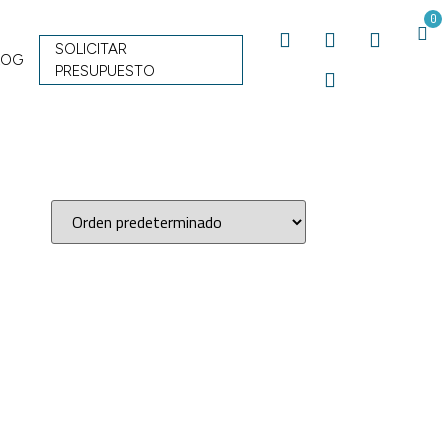
0
SOLICITAR
LOG
PRESUPUESTO