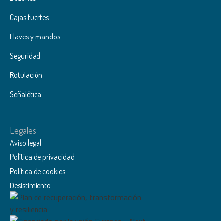
Cajas fuertes
Llaves y mandos
Seguridad
Rotulación
Señalética
Legales
Aviso legal
Política de privacidad
Política de cookies
Desistimiento