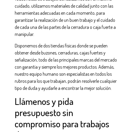
cuidado, utilizamos materiales de calidad junto con las
herramientas adecuadas en cada momento, para
garantizar la realización de un buen trabajo y el cuidado
de cada una de las partes de la cerradura o caja fuerte a
manipular.
Disponemos de dos tiendas físicas donde se pueden
obtener desde buzones, cerraduras, cajas fuertes y
señalización, todo de las principales marcas del mercado
con garantía y siempre los mejores productos. Además,
nuestro equipo humano son especialistas en todos los
rubros para los que trabajan, podrán resolverle cualquier
tipo de duda y ayudarle a encontrar la mejor solución.
Llámenos y pida
presupuesto sin
compromiso para trabajos