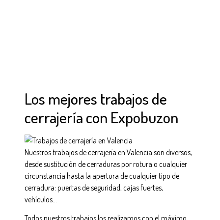
Los mejores trabajos de
cerrajería con Expobuzon
Nuestros trabajos de cerrajería en Valencia son diversos,
desde sustitución de cerraduras por rotura o cualquier
circunstancia hasta la apertura de cualquier tipo de
cerradura: puertas de seguridad, cajas fuertes,
vehículos…
Todos nuestros trabajos los realizamos con el máximo