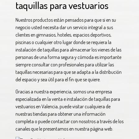
taquillas para vestuarios
Nuestros productos están pensados para que si en su
negocio usted necesita dar un servicio integral a sus
clientes en gimnasios, hoteles, espacios deportivos,
piscinas o cualquier otro lugar donde se requiera la
instalación de taquillas para almacenar los vienes de las
personas de una forma segura y cómoda es importante
siempre consultar con profesionales para utilizar las
taquillas necesarias para que se adapta a la distribución
del espacio y sea útil para el fin que se quiere.
Gracias a nuestra experiencia, somos una empresa
especializada en la venta e instalación de taquillas para
vestuarios en Valencia, puede visitar cualquiera de
nuestras tiendas para obtener una información
completa o puede contactar con nosotros a través de los
canales que le presentamos en nuestra página web.