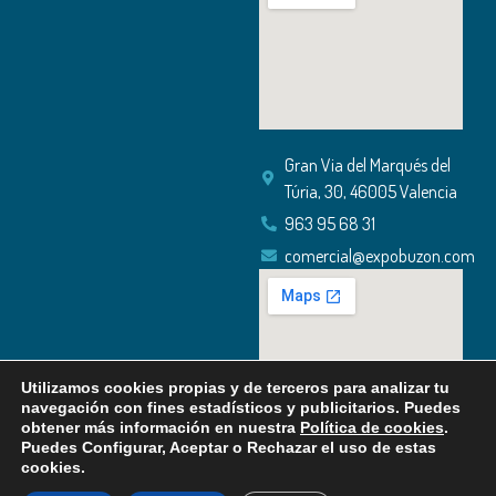
Gran Via del Marqués del
Túria, 30, 46005 Valencia
963 95 68 31
comercial@expobuzon.com
Utilizamos cookies propias y de terceros para analizar tu
navegación con fines estadísticos y publicitarios. Puedes
obtener más información en nuestra
Política de cookies
.
Puedes Configurar, Aceptar o Rechazar el uso de estas
cookies.