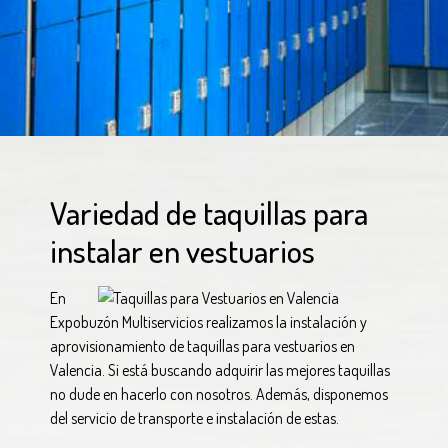
Variedad de taquillas para
instalar en vestuarios
En
Expobuzón Multiservicios realizamos la instalación y
aprovisionamiento de taquillas para vestuarios en
Valencia. Si está buscando adquirir las mejores taquillas
no dude en hacerlo con nosotros. Además, disponemos
del servicio de transporte e instalación de estas.