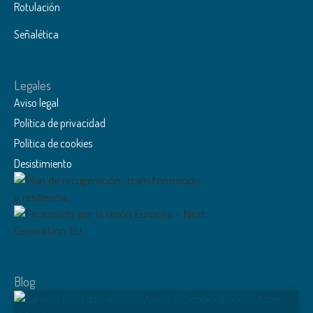
Rotulación
Señalética
Legales
Aviso legal
Política de privacidad
Política de cookies
Desistimiento
Blog