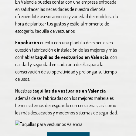
En Valencia puedes contar con una empresa enfocada
en satisfacer las necesidades de nuestra clientela,
ofreciéndote asesoramiento y variedad de modelos a la
hora de plantear tus gustos y estilo al momento de
escoger tu taquilla de vestuarios.
Expobuzón
cuenta con una plantilla de expertos en
cuestión fabricación e instalación de las mejores y más
confiables
taquillas de vestuarios en Valencia
, con
calidad y seguridad en cada una de ellas para la
conservación de su operatividad y prolongar su tiempo
de usos.
Nuestras
taquillas de vestuarios en Valencia
,
además de ser fabricadas con los mejores materiales,
tienen sistemas de resguardo con cerrajerías, así como
los más destacados y modernos sistemas de seguridad.