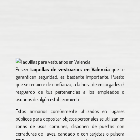
Poseer
taquillas de vestuarios en Valencia
que te
garanticen seguridad, es bastante importante. Puesto
que se requiere de confianza, a la hora de encargarles el
resguardo de tus pertenencias a los empleados o
usuarios de algún establecimiento.
Estos armarios comúnmente utilizados en lugares
públicos para depositar objetos personales se utilizan en
zonas de usos comunes, disponen de puertas con
cerraduras de llaves, candado o con tarjetas o pulsera