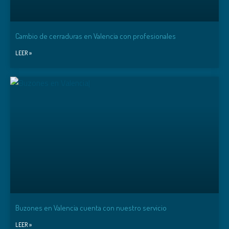
Cambio de cerraduras en Valencia con profesionales
LEER »
Buzones en Valencia cuenta con nuestro servicio
LEER »