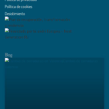
Política de cookies
Desistimiento
Blog