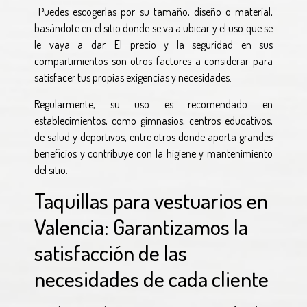
Puedes escogerlas por su tamaño, diseño o material,
basándote en el sitio donde se va a ubicar y el uso que se
le vaya a dar. El precio y la seguridad en sus
compartimientos son otros factores a considerar para
satisfacer tus propias exigencias y necesidades.
Regularmente, su uso es recomendado en
establecimientos, como gimnasios, centros educativos,
de salud y deportivos, entre otros donde aporta grandes
beneficios y contribuye con la higiene y mantenimiento
del sitio.
Taquillas para vestuarios en
Valencia: Garantizamos la
satisfacción de las
necesidades de cada cliente