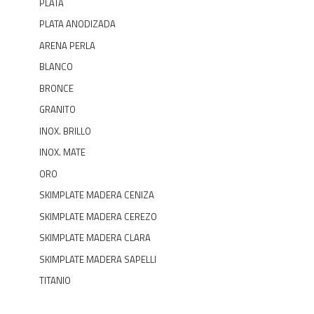
PLATA
PLATA ANODIZADA
ARENA PERLA
BLANCO
BRONCE
GRANITO
INOX. BRILLO
INOX. MATE
ORO
SKIMPLATE MADERA CENIZA
SKIMPLATE MADERA CEREZO
SKIMPLATE MADERA CLARA
SKIMPLATE MADERA SAPELLI
TITANIO