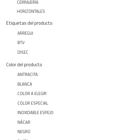
CERRAJERÍA
HORIZONTALES
Etiquetas del producto
ARREGUI
BTV
DISEC
Color del producto
ANTRACITA
BLANCA
COLOR A ELEGIR
COLOR ESPECIAL
INOXIDABLE ESPEJO
NÁCAR
NEGRO