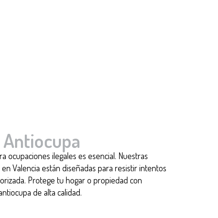
 Antiocupa
ra ocupaciones ilegales es esencial. Nuestras
en Valencia están diseñadas para resistir intentos
orizada. Protege tu hogar o propiedad con
ntiocupa de alta calidad.