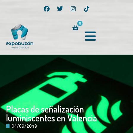
0
Placas de señalización
luminiscentes en Valencia
04/09/2019