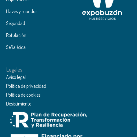
Llaves y mandos
Seguridad
Rotulación
Señalética
Legales
Aviso legal
Política de privacidad
Política de cookies
Desistimiento