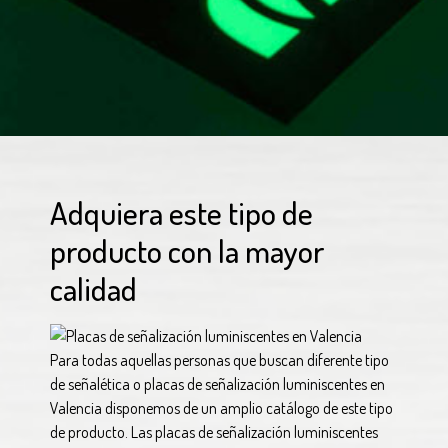
Adquiera este tipo de
producto con la mayor
calidad
Para todas aquellas personas que buscan diferente tipo
de señalética o placas de señalización luminiscentes en
Valencia disponemos de un amplio catálogo de este tipo
de producto. Las placas de señalización luminiscentes