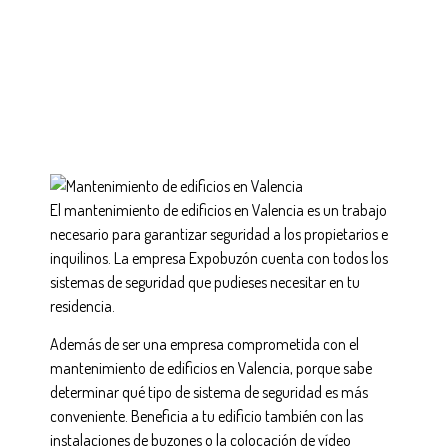
El mantenimiento de edificios en Valencia es un trabajo
necesario para garantizar seguridad a los propietarios e
inquilinos. La empresa Expobuzón cuenta con todos los
sistemas de seguridad que pudieses necesitar en tu
residencia.
Además de ser una empresa comprometida con el
mantenimiento de edificios en Valencia, porque sabe
determinar qué tipo de sistema de seguridad es más
conveniente. Beneficia a tu edificio también con las
instalaciones de buzones o la colocación de vídeo