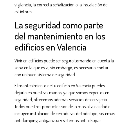
vigilancia, la correcta señalización o la instalación de
extintores.
La seguridad como parte
del mantenimiento en los
edificios en Valencia
Vivir en edificios puede ser seguro tomando en cuenta la
zona en la que esta, sin embargo, es necesario contar
con un buen sistema de seguridad.
El mantenimiento de tu edificio en Valencia puedes
dejarlo en nuestras manos, ya que somos expertos en
seguridad, ofrecemos además servicios de cerrajería.
Todos nuestros productos son de la más alta calidad e
incluyen instalación de cerraduras de todo tipo, sistemas
antidumping, antiganzúa y sistemas anti-okupas.