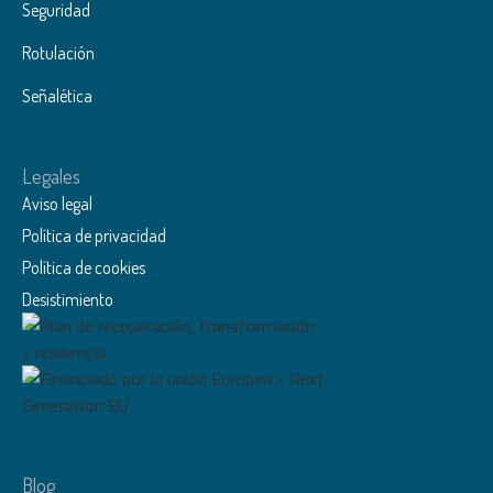
Seguridad
Rotulación
Señalética
Legales
Aviso legal
Política de privacidad
Política de cookies
Desistimiento
Blog