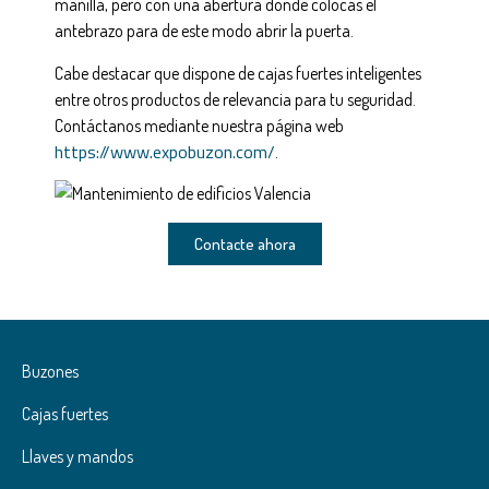
manilla, pero con una abertura donde colocas el
antebrazo para de este modo abrir la puerta.
Cabe destacar que dispone de cajas fuertes inteligentes
entre otros productos de relevancia para tu seguridad.
Contáctanos mediante nuestra página web
https://www.expobuzon.com/
.
Contacte ahora
Buzones
Cajas fuertes
Llaves y mandos