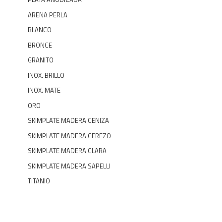
ARENA PERLA
BLANCO
BRONCE
GRANITO
INOX. BRILLO
INOX. MATE
ORO
SKIMPLATE MADERA CENIZA
SKIMPLATE MADERA CEREZO
SKIMPLATE MADERA CLARA
SKIMPLATE MADERA SAPELLI
TITANIO