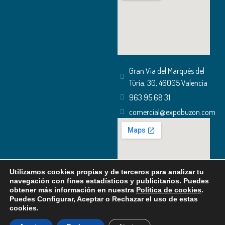
Gran Via del Marqués del
Túria, 30, 46005 Valencia
963 95 68 31
comercial@expobuzon.com
Utilizamos cookies propias y de terceros para analizar tu
navegación con fines estadísticos y publicitarios. Puedes
obtener más información en nuestra
Política de cookies
.
Puedes Configurar, Aceptar o Rechazar el uso de estas
cookies.