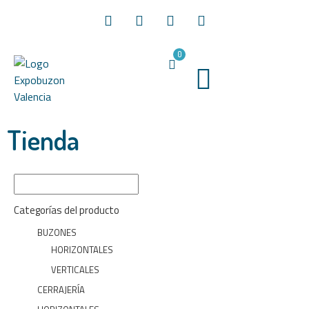
0
Tienda
Categorías del producto
BUZONES
HORIZONTALES
VERTICALES
CERRAJERÍA