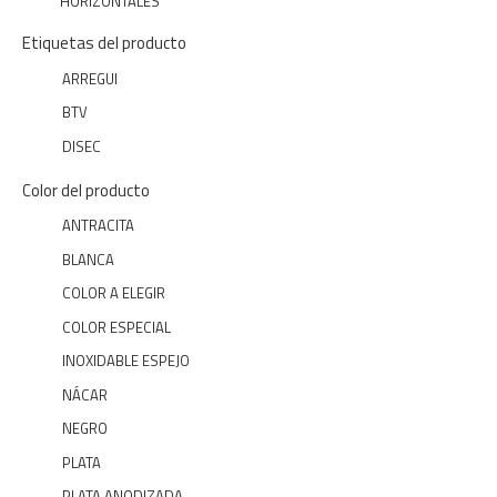
HORIZONTALES
Etiquetas del producto
ARREGUI
BTV
DISEC
Color del producto
ANTRACITA
BLANCA
COLOR A ELEGIR
COLOR ESPECIAL
INOXIDABLE ESPEJO
NÁCAR
NEGRO
PLATA
PLATA ANODIZADA