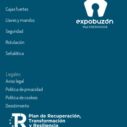
Cajas fuertes
Llaves y mandos
Seguridad
Rotulación
Señalética
Legales
Aviso legal
Política de privacidad
Política de cookies
Desistimiento