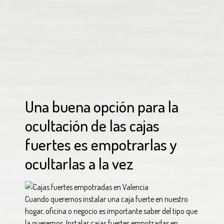
Una buena opción para la
ocultación de las cajas
fuertes es empotrarlas y
ocultarlas a la vez
Cuando queremos instalar una caja fuerte en nuestro
hogar, oficina o negocio es importante saber del tipo que
la queremos. Instalar cajas fuertes empotradas en