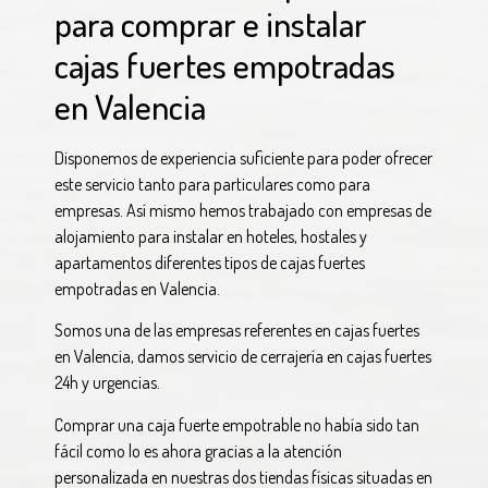
para comprar e instalar
cajas fuertes empotradas
en Valencia
Disponemos de experiencia suficiente para poder ofrecer
este servicio tanto para particulares como para
empresas. Así mismo hemos trabajado con empresas de
alojamiento para instalar en hoteles, hostales y
apartamentos diferentes tipos de cajas fuertes
empotradas en Valencia.
Somos una de las empresas referentes en cajas fuertes
en Valencia, damos servicio de cerrajería en cajas fuertes
24h y urgencias.
Comprar una caja fuerte empotrable no había sido tan
fácil como lo es ahora gracias a la atención
personalizada en nuestras dos tiendas físicas situadas en