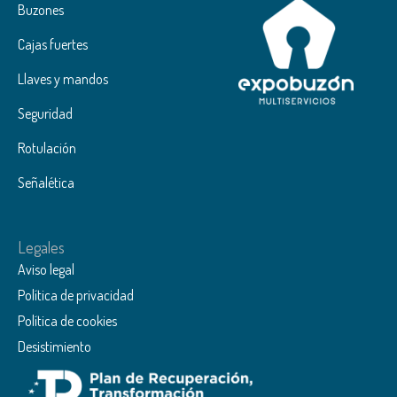
Buzones
Cajas fuertes
Llaves y mandos
Seguridad
Rotulación
Señalética
Legales
Aviso legal
Política de privacidad
Política de cookies
Desistimiento