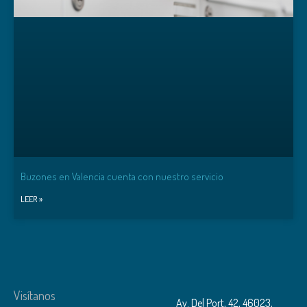
Buzones en Valencia cuenta con nuestro servicio
LEER »
Visítanos
Av. Del Port, 42, 46023,