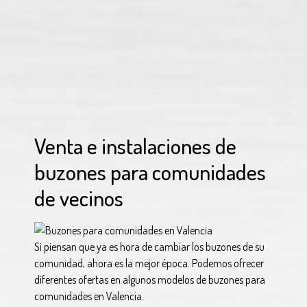
Venta e instalaciones de
buzones para comunidades
de vecinos
Si piensan que ya es hora de cambiar los buzones de su
comunidad, ahora es la mejor época. Podemos ofrecer
diferentes ofertas en algunos modelos de buzones para
comunidades en Valencia.