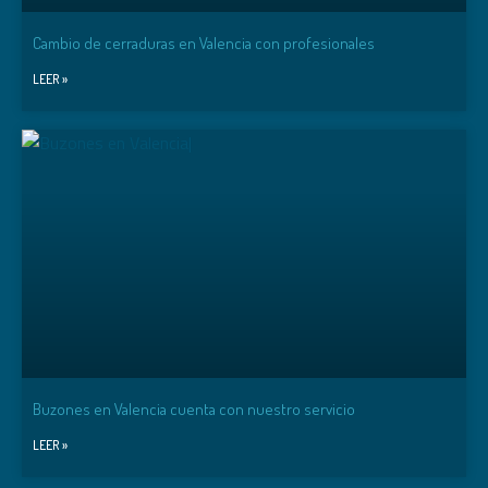
Cambio de cerraduras en Valencia con profesionales
LEER »
Buzones en Valencia cuenta con nuestro servicio
LEER »