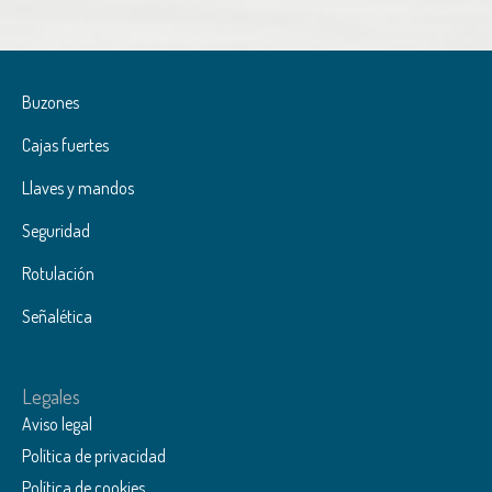
Buzones
Cajas fuertes
Llaves y mandos
Seguridad
Rotulación
Señalética
Legales
Aviso legal
Política de privacidad
Política de cookies