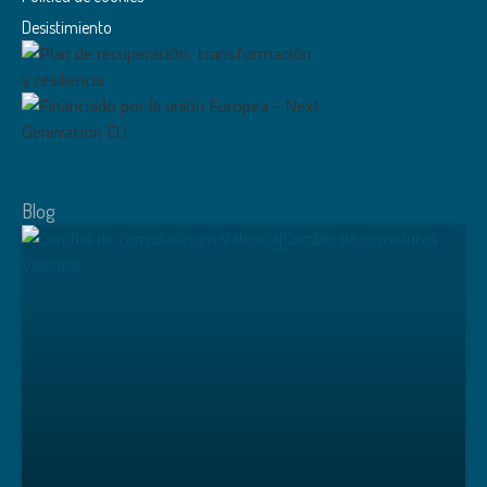
Desistimiento
Blog