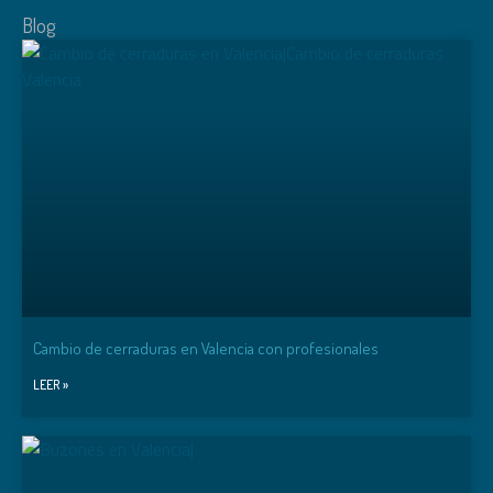
Blog
Cambio de cerraduras en Valencia con profesionales
LEER »