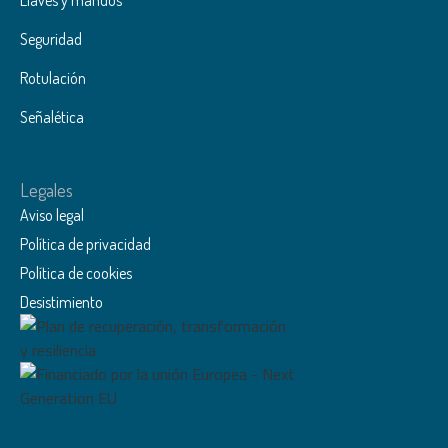
Llaves y mandos
Seguridad
Rotulación
Señalética
Legales
Aviso legal
Política de privacidad
Política de cookies
Desistimiento