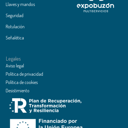
Llaves y mandos
Seguridad
Rotulación
Señalética
Legales
Aviso legal
Política de privacidad
Política de cookies
Desistimiento