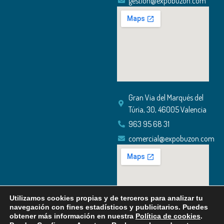
gestion@expobuzon.com
Gran Via del Marqués del
Túria, 30, 46005 Valencia
963 95 68 31
comercial@expobuzon.com
Utilizamos cookies propias y de terceros para analizar tu
navegación con fines estadísticos y publicitarios. Puedes
obtener más información en nuestra
Política de cookies
.