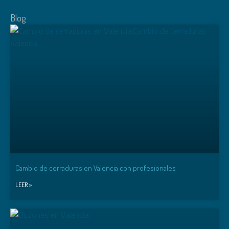
Blog
Cambio de cerraduras en Valencia con profesionales
LEER »