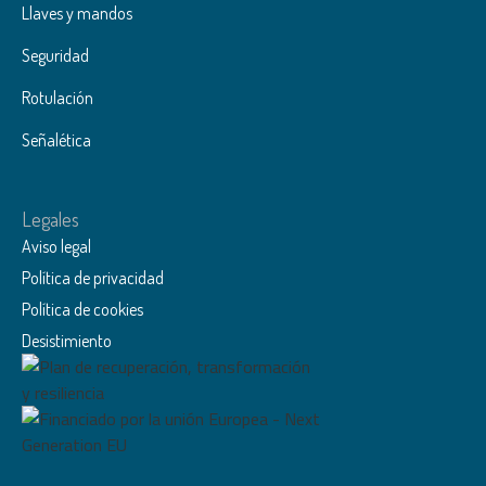
Llaves y mandos
Seguridad
Rotulación
Señalética
Legales
Aviso legal
Política de privacidad
Política de cookies
Desistimiento