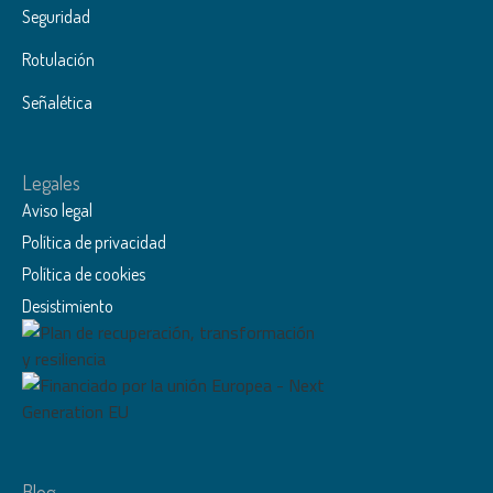
Seguridad
Rotulación
Señalética
Legales
Aviso legal
Política de privacidad
Política de cookies
Desistimiento
Blog